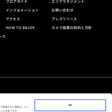
フロアガイド
エリアマネジメント
インフォメーション
お問い合わせ
アクセス
プレスリリース
HOW TO ENJOY
カメラ設置の目的と方針
ンス
OK
こで収集された情報は、ユー
ることがあります。