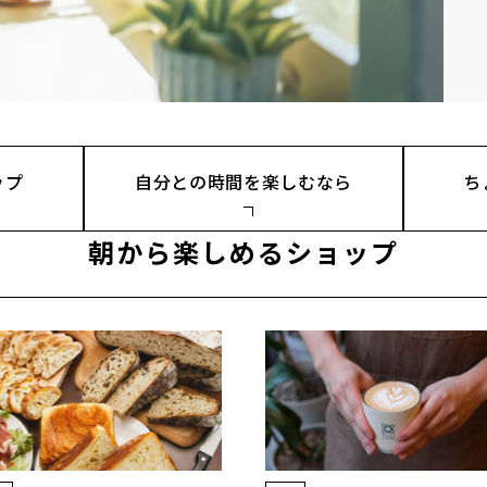
ップ
自分との時間を楽しむなら
ち
朝から楽しめるショップ