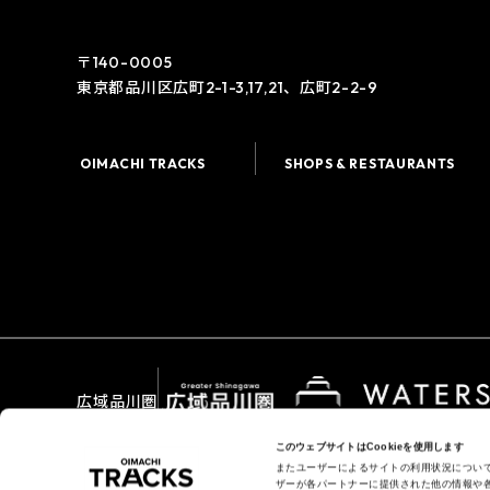
〒140-0005
東京都品川区広町2-1-3,17,21、広町2-2-9
OIMACHI TRACKS
SHOPS & RESTAURANTS
広域品川圏
このウェブサイトはCookieを使用します
またユーザーによるサイトの利用状況につい
ザーが各パートナーに提供された他の情報や