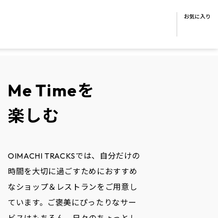
お気に入り
Me Timeを
楽しむ
OIMACHI TRACKSでは、自分だけの
時間を大切に過ごすためにおすすめ
なショップ＆レストランをご用意し
ています。ご褒美にぴったりなサー