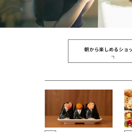
朝から楽しめるショ