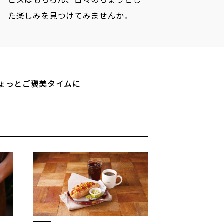
ビスはもちろん、日々のちょっとし
た楽しみを見つけてみませんか。
ょっとご褒美タイムに