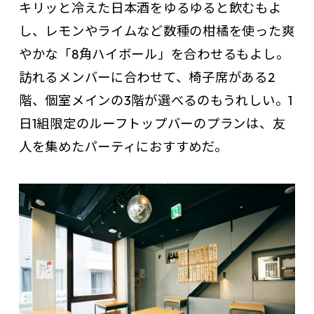
キリッと冷えた日本酒をゆるゆると飲むもよ
し、レモンやライムなど数種の柑橘を使った爽
やかな「8角ハイボール」を合わせるもよし。
訪れるメンバーに合わせて、椅子席がある2
階、個室メインの3階が選べるのもうれしい。1
日1組限定のルーフトップバーのプランは、友
人を集めたパーティにおすすめだ。