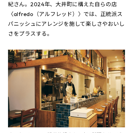
紀さん。2024年、大井町に構えた自らの店
〈alfredo（アルフレッド）〉では、正統派ス
パニッシュにアレンジを施して楽しさやおいし
さをプラスする。