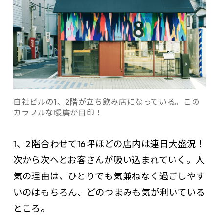
自社ビルの1、2階が立ち飲み店になっている。この
カラフルな暖簾が目印！
1、2階合わせて16坪ほどの店内は連日大盛況！
次から次へとお客さんが吸い込まれていく。人
気の理由は、ひとりでも気兼ねなく過ごしやす
いのはもちろん、どのつまみも気が利いている
ところ。