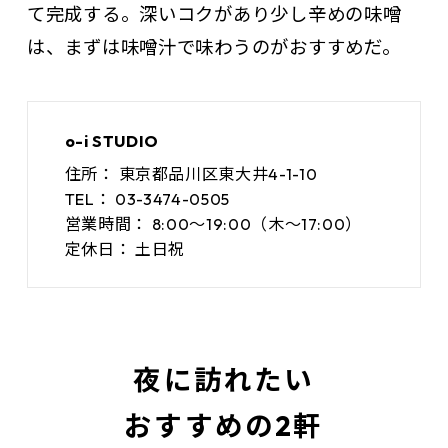
て完成する。深いコクがあり少し辛めの味噌
は、まずは味噌汁で味わうのがおすすめだ。
o-i STUDIO
住所：
東京都品川区東大井4-1-10
TEL：
03-3474-0505
営業時間：
8:00～19:00（木〜17:00）
定休日：
土日祝
夜に訪れたい
おすすめの2軒