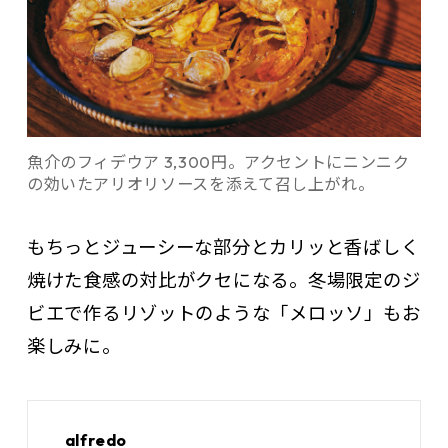
魚介のフィデウア 3,300円。アクセントにニンニク
の効いたアリオリソースを添えて召し上がれ。
もちっとジューシーな部分とカリッと香ばしく
焼けた食感の対比がクセになる。冬場限定のジ
ビエで作るリゾットのような「メロッソ」もお
楽しみに。
alfredo