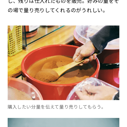
し、残りは仕入れたものを販売。好みの量をそ
の場で量り売りしてくれるのがうれしい。
購入したい分量を伝えて量り売りしてもらう。