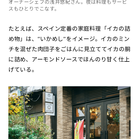
オーナーシェフの浅井悠紀さん。夜は料理もサービ
スもひとりでこなす。
たとえば、スペイン定番の家庭料理「イカの詰
め物」は、“いかめし”をイメージ。イカのミン
チを混ぜた肉団子をごはんに見立ててイカの胴
に詰め、アーモンドソースでほんのり甘く仕上
げている。