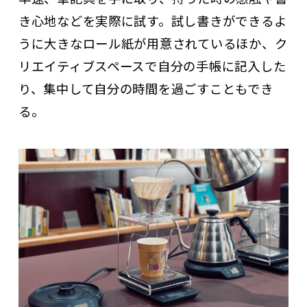
き心地などを実際に試す。試し書きができるよ
うに大きなロール紙が用意されているほか、ク
リエイティブスペースで自分の手帳に記入した
り、集中して自分の時間を過ごすこともでき
る。