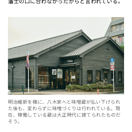
藩士の口に合わなかったからと言われている。
明治維新を機に、八木家へと味噌蔵が払い下げられ
た後も、変わらずに味噌づくりは行われている。現
在、稼働している蔵は大正時代に建てられたものだ
そう。