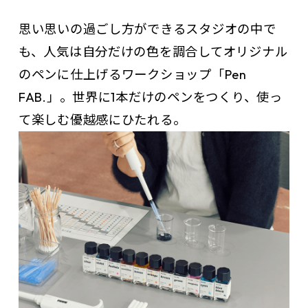
思い思いの過ごし方ができるスタジオの中で
も、人気は自分だけの色を調合してオリジナル
のペンに仕上げるワークショップ「Pen
FAB.」。世界に1本だけのペンをつくり、使っ
て楽しむ優越感にひたれる。