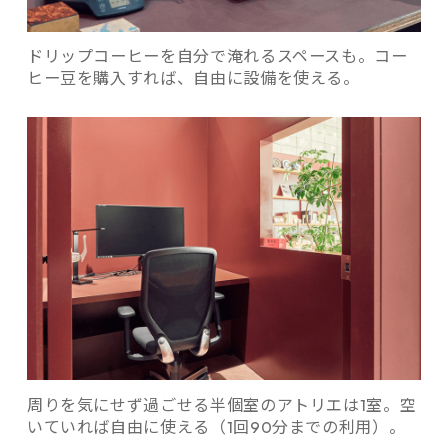
ドリップコーヒーを自分で淹れるスペースも。コー
ヒー豆を購入すれば、自由に設備を使える。
周りを気にせず過ごせる半個室のアトリエは1室。空
いていれば自由に使える（1回90分までの利用）。