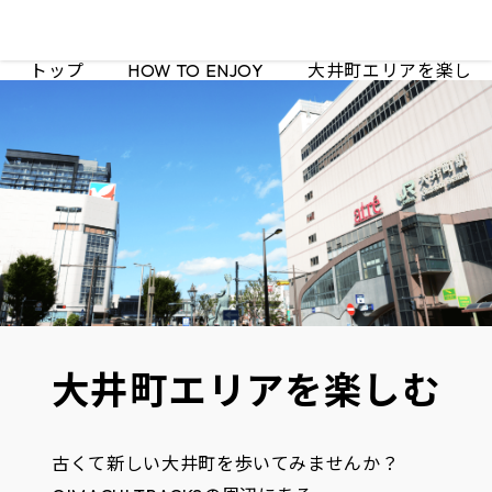
トップ
HOW TO ENJOY
大井町エリアを楽しむ
大井町エリアを
楽しむ
古くて新しい大井町を歩いてみませんか？