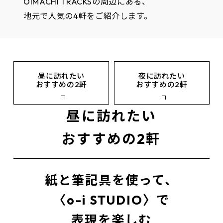
OIMACHI TRACKSの周辺にある、
地元で人気の4軒をご紹介します。
昼に訪れたい
夜に訪れたい
おすすめの2軒
おすすめの2軒
昼に訪れたい
おすすめの2軒
紙と筆記具を使って、
〈o-i STUDIO〉で
表現を楽しむ