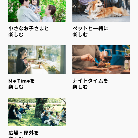
小さなお子さまと
ペットと一緒に
楽しむ
楽しむ
Me Timeを
ナイトタイムを
楽しむ
楽しむ
広場・屋外を