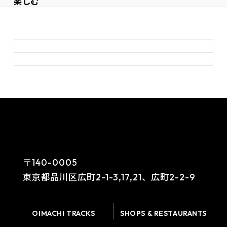
楽しむ
〒140-0005
東京都品川区広町2-1-3,17,21、広町2-2-9
OIMACHI TRACKS
SHOPS & RESTAURANTS