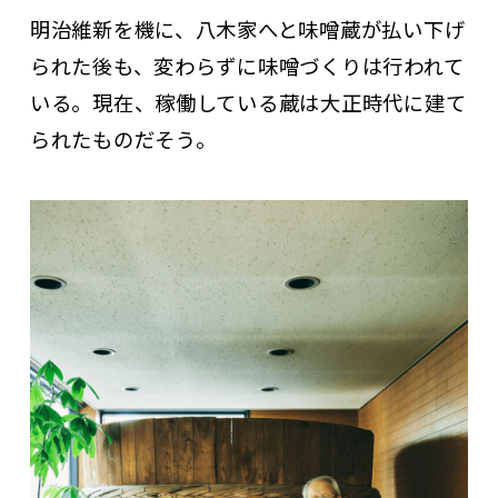
明治維新を機に、八木家へと味噌蔵が払い下げ
られた後も、変わらずに味噌づくりは行われて
いる。現在、稼働している蔵は大正時代に建て
られたものだそう。