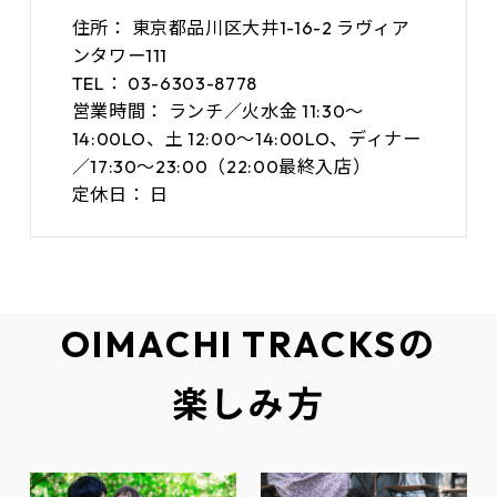
住所：
東京都品川区大井1-16-2 ラヴィア
ンタワー111
TEL：
03-6303-8778
営業時間：
ランチ／火水金 11:30～
14:00LO、土 12:00～14:00LO、ディナー
／17:30～23:00（22:00最終入店）
定休日：
日
OIMACHI TRACKSの
楽しみ方