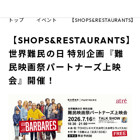
トップ
イベント
【SHOPS&RESTAURA
【SHOPS&RESTAURANTS】
世界難民の日 特別企画『難
民映画祭パートナーズ上映
会』開催！