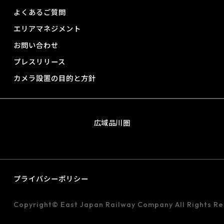
よくあるご質問
エリアマネジメント
お問い合わせ
プレスリリース
カメラ設置の目的と方針
広域品川圏
プライバシーポリシー
Copyright© East Japan Railway Company All Rights Re