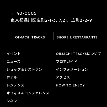
〒140-0005
東京都品川区広町2-1-3,17,21、広町2-2-9
OIMACHI TRACKS
SHOPS & RESTAURANTS
イベント
OIMACHI TRACKSについて
ニュース
フロアガイド
ショップ＆レストラン
インフォメーション
ホテル
アクセス
レジデンス
HOW TO ENJOY
オフィス＆コンファレンス
シネマ